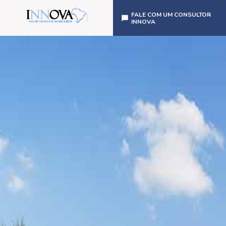
FALE COM UM CONSULTOR
INNOVA