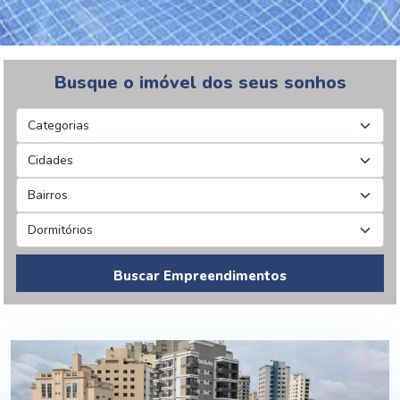
Busque o imóvel dos seus sonhos
Buscar Empreendimentos