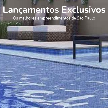
Lançamentos Exclusivos
Os melhores empreendimentos de São Paulo