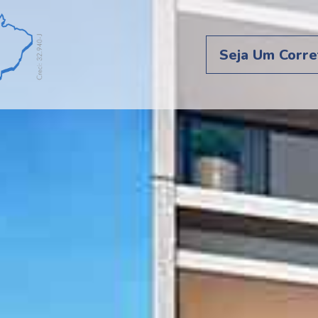
Seja Um Corre