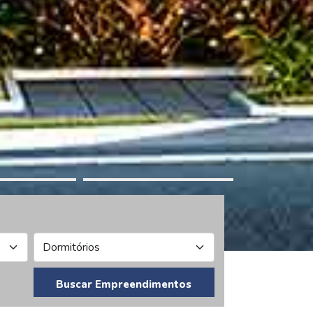
Buscar Empreendimentos