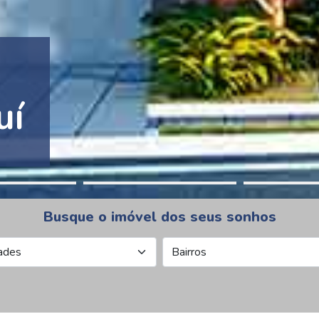
tion Pinheiros
Busque o imóvel dos seus sonhos