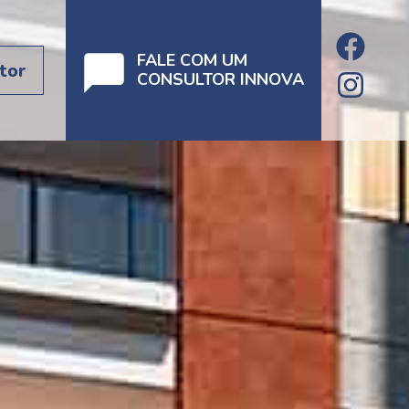
FALE COM UM
tor
CONSULTOR INNOVA