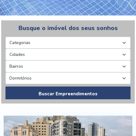
Busque o imóvel dos seus sonhos
Buscar Empreendimentos