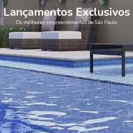
Lançamentos Exclusivos
Os melhores empreendimentos de São Paulo