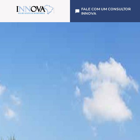
FALE COM UM CONSULTOR
INNOVA