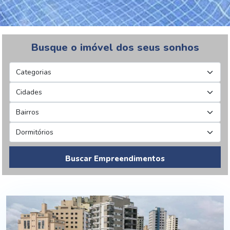
Busque o imóvel dos seus sonhos
Buscar Empreendimentos