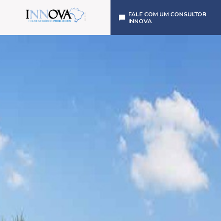
FALE COM UM CONSULTOR
INNOVA