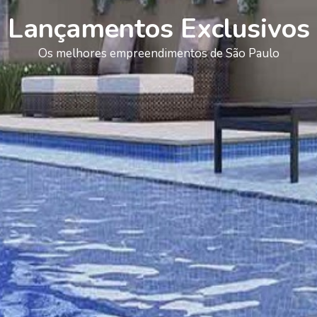
Lançamentos Exclusivos
Os melhores empreendimentos de São Paulo