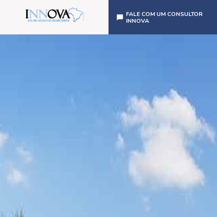
FALE COM UM CONSULTOR
INNOVA