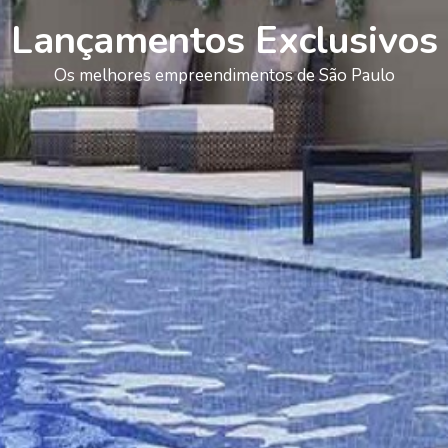
Lançamentos Exclusivos
Os melhores empreendimentos de São Paulo