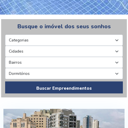
Busque o imóvel dos seus sonhos
Buscar Empreendimentos