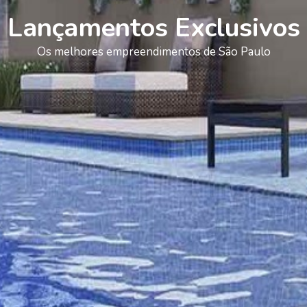
Lançamentos Exclusivos
Os melhores empreendimentos de São Paulo