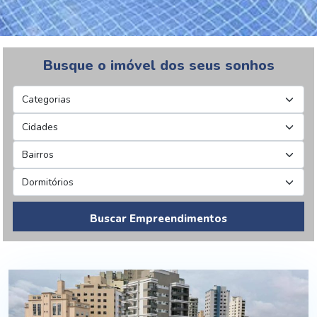
Busque o imóvel dos seus sonhos
Buscar Empreendimentos