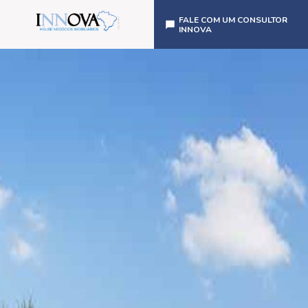
FALE COM UM CONSULTOR
INNOVA