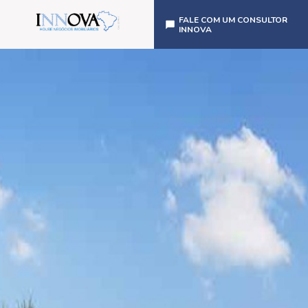
FALE COM UM CONSULTOR
INNOVA