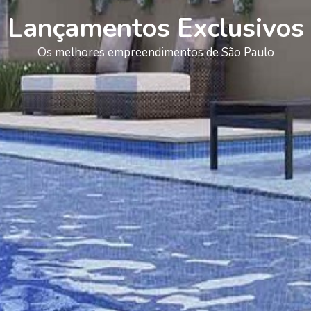
Lançamentos Exclusivos
Os melhores empreendimentos de São Paulo