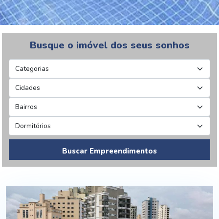
Busque o imóvel dos seus sonhos
Buscar Empreendimentos