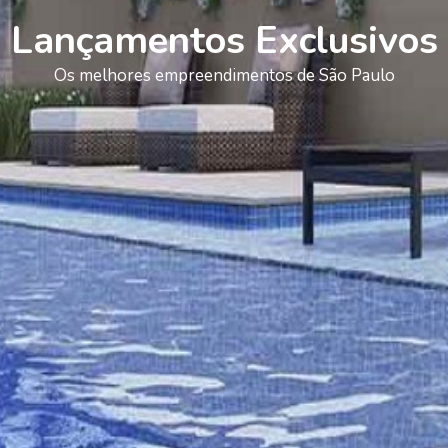
Lançamentos Exclusivos
Os melhores empreendimentos de São Paulo