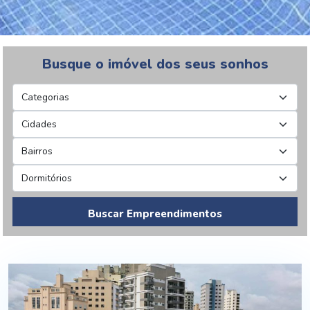
Busque o imóvel dos seus sonhos
Buscar Empreendimentos