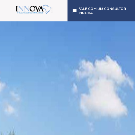
FALE COM UM CONSULTOR
INNOVA