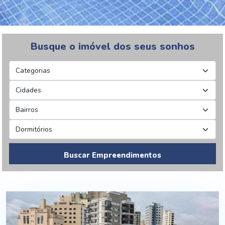
Busque o imóvel dos seus sonhos
Buscar Empreendimentos