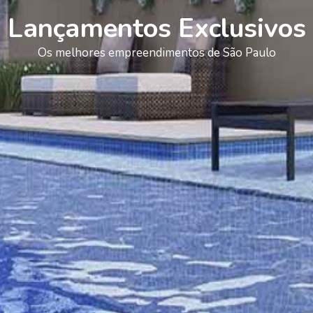
Lançamentos Exclusivos
Os melhores empreendimentos de São Paulo