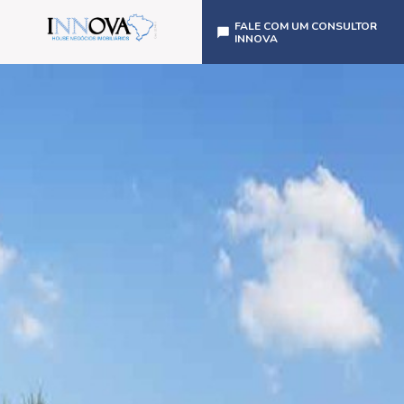
FALE COM UM CONSULTOR
INNOVA