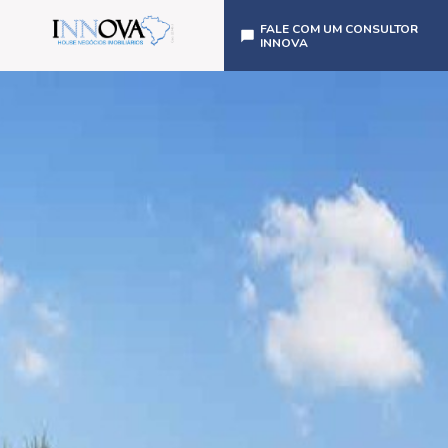
FALE COM UM CONSULTOR
INNOVA