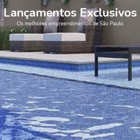
Lançamentos Exclusivos
Os melhores empreendimentos de São Paulo