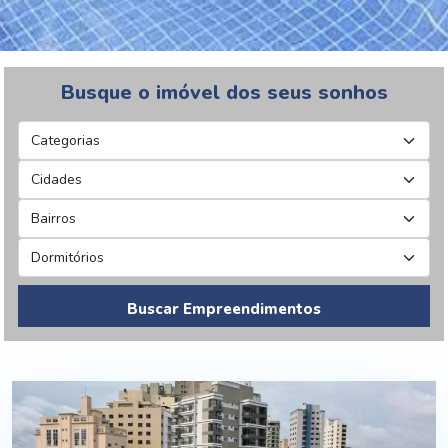
Busque o imóvel dos seus sonhos
Buscar Empreendimentos