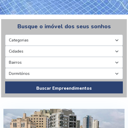
Busque o imóvel dos seus sonhos
Buscar Empreendimentos