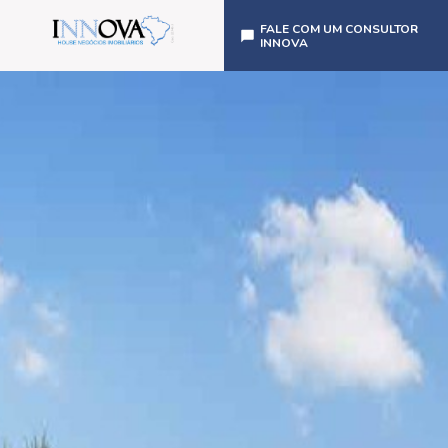
FALE COM UM CONSULTOR
INNOVA