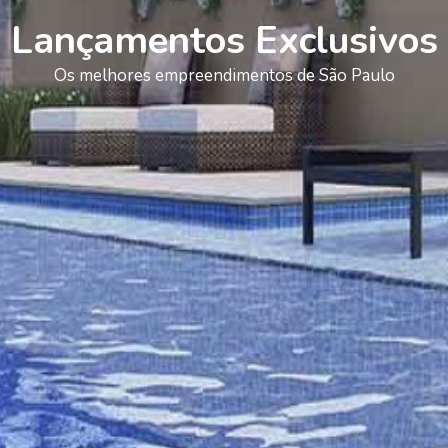
Lançamentos Exclusivos
Os melhores empreendimentos de São Paulo