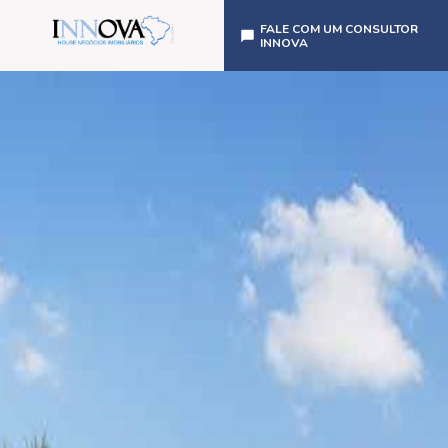
FALE COM UM CONSULTOR
INNOVA