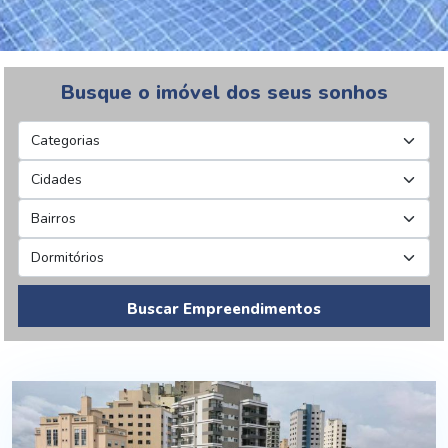
Busque o imóvel dos seus sonhos
Buscar Empreendimentos