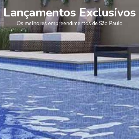
Lançamentos Exclusivos
Os melhores empreendimentos de São Paulo