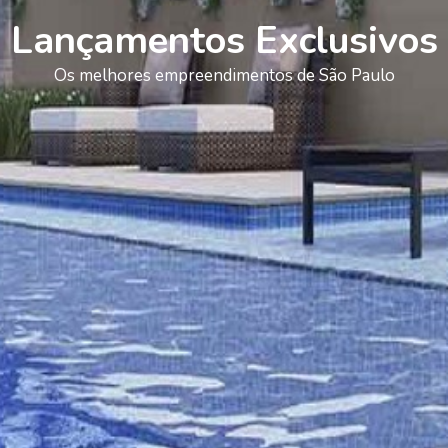
Lançamentos Exclusivos
Os melhores empreendimentos de São Paulo