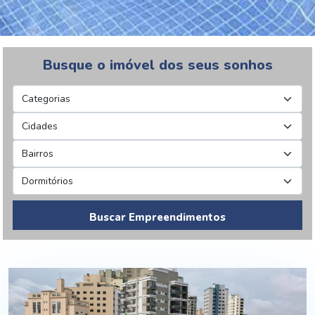
Busque o imóvel dos seus sonhos
Buscar Empreendimentos