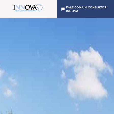
FALE COM UM CONSULTOR
INNOVA