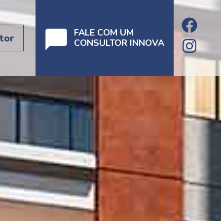
FALE COM UM
tor
CONSULTOR INNOVA