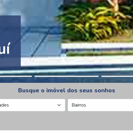
tion Pinheiros
Busque o imóvel dos seus sonhos