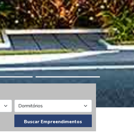
Buscar Empreendimentos