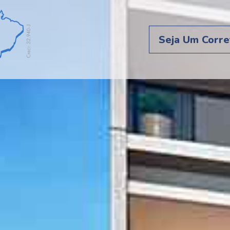
Seja Um Corre