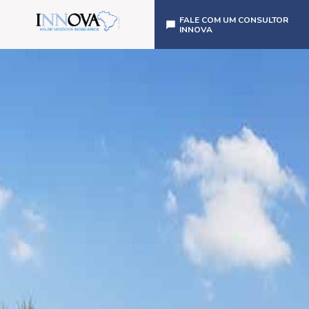
FALE COM UM CONSULTOR
INNOVA