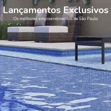
Lançamentos Exclusivos
Os melhores empreendimentos de São Paulo