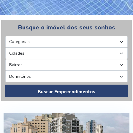
Busque o imóvel dos seus sonhos
Buscar Empreendimentos