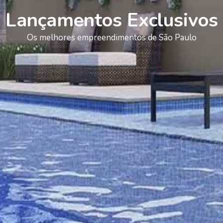
Lançamentos Exclusivos
Os melhores empreendimentos de São Paulo