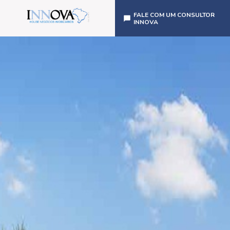
FALE COM UM CONSULTOR
INNOVA