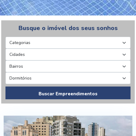
Busque o imóvel dos seus sonhos
Buscar Empreendimentos