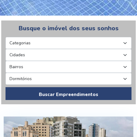
Busque o imóvel dos seus sonhos
Buscar Empreendimentos