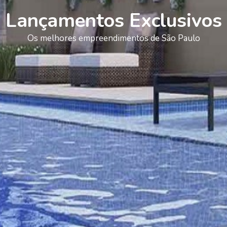
Lançamentos Exclusivos
Os melhores empreendimentos de São Paulo