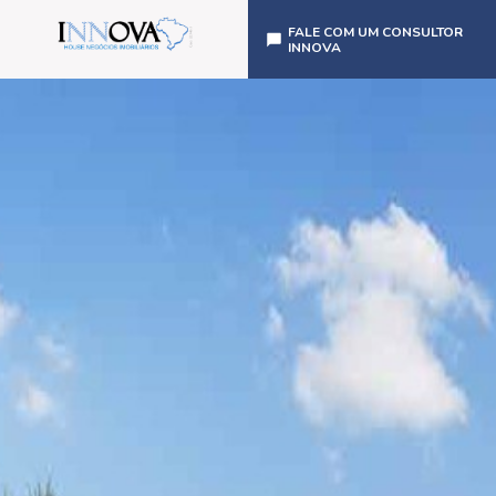
FALE COM UM CONSULTOR
INNOVA