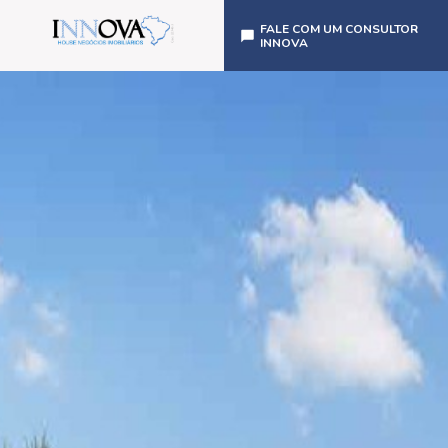
FALE COM UM CONSULTOR
INNOVA