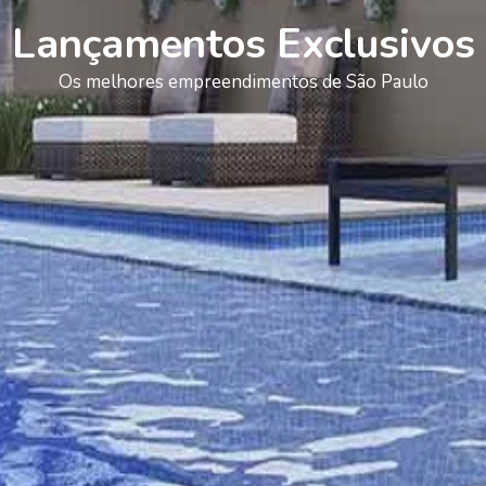
Lançamentos Exclusivos
Os melhores empreendimentos de São Paulo