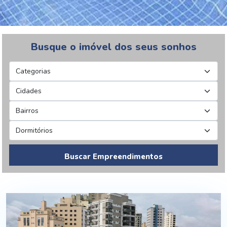
Busque o imóvel dos seus sonhos
Buscar Empreendimentos