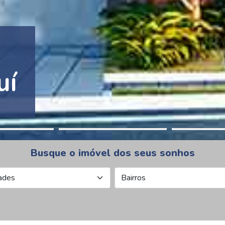
tion Pinheiros
Busque o imóvel dos seus sonhos