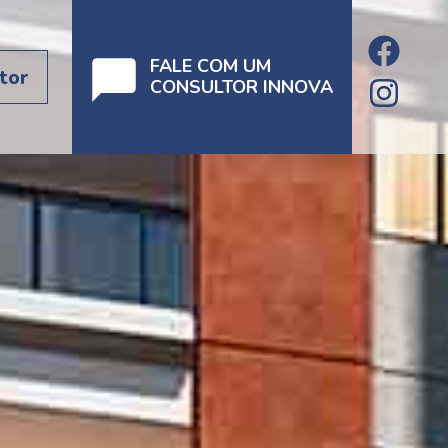
FALE COM UM
tor
CONSULTOR INNOVA