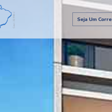
Seja Um Corre