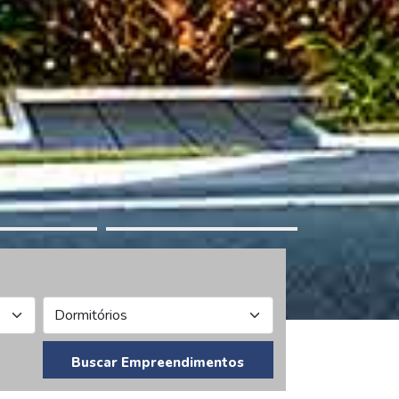
Buscar Empreendimentos