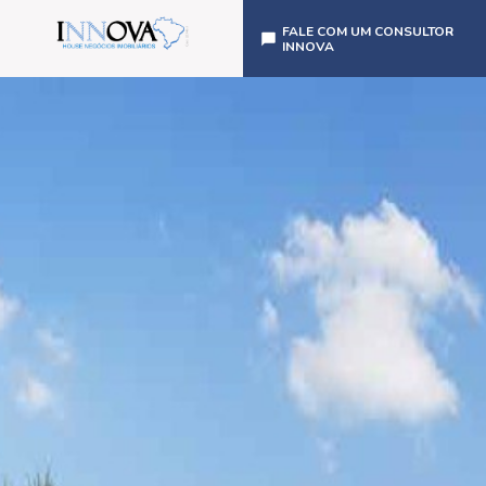
FALE COM UM CONSULTOR
INNOVA