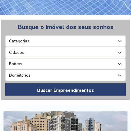
Busque o imóvel dos seus sonhos
Buscar Empreendimentos