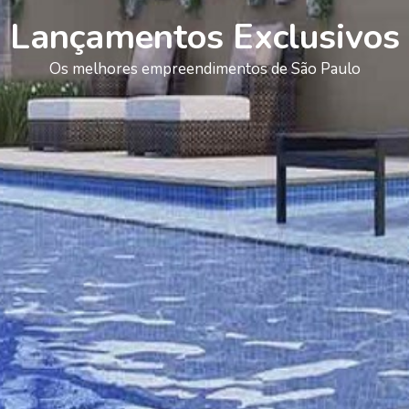
Lançamentos Exclusivos
Os melhores empreendimentos de São Paulo