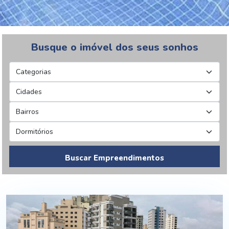
Busque o imóvel dos seus sonhos
Buscar Empreendimentos