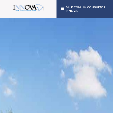
FALE COM UM CONSULTOR
INNOVA