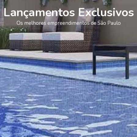
Lançamentos Exclusivos
Os melhores empreendimentos de São Paulo