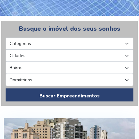
Busque o imóvel dos seus sonhos
Buscar Empreendimentos