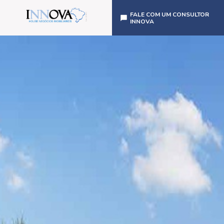
FALE COM UM CONSULTOR
INNOVA