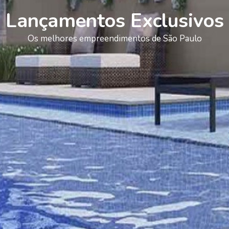
Lançamentos Exclusivos
Os melhores empreendimentos de São Paulo