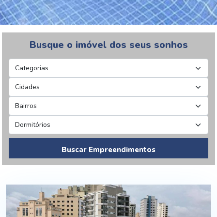
Busque o imóvel dos seus sonhos
Buscar Empreendimentos