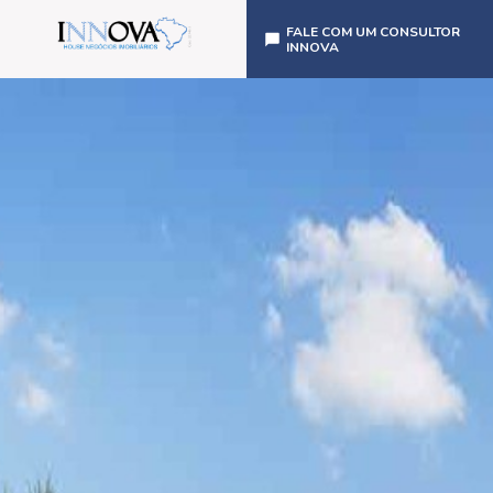
FALE COM UM CONSULTOR
INNOVA