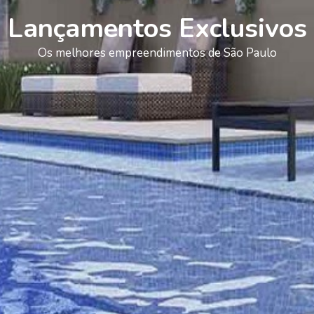
Lançamentos Exclusivos
Os melhores empreendimentos de São Paulo