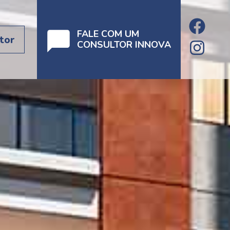
FALE COM UM
tor
CONSULTOR INNOVA