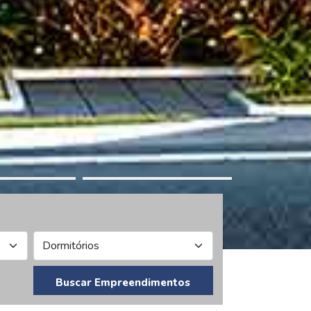
Buscar Empreendimentos