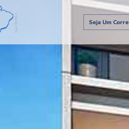
Seja Um Corre