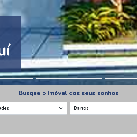
tion Pinheiros
Busque o imóvel dos seus sonhos