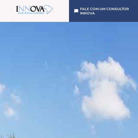
FALE COM UM CONSULTOR
INNOVA