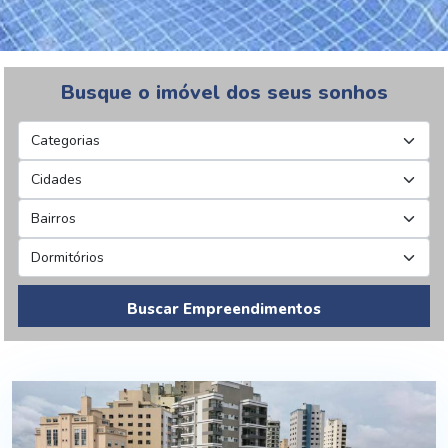
Busque o imóvel dos seus sonhos
Buscar Empreendimentos