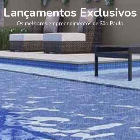
Lançamentos Exclusivos
Os melhores empreendimentos de São Paulo