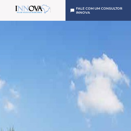
FALE COM UM CONSULTOR
INNOVA