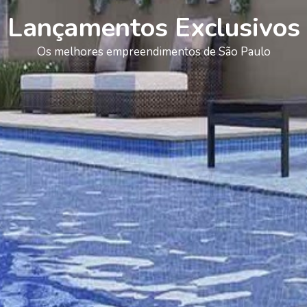
Lançamentos Exclusivos
Os melhores empreendimentos de São Paulo