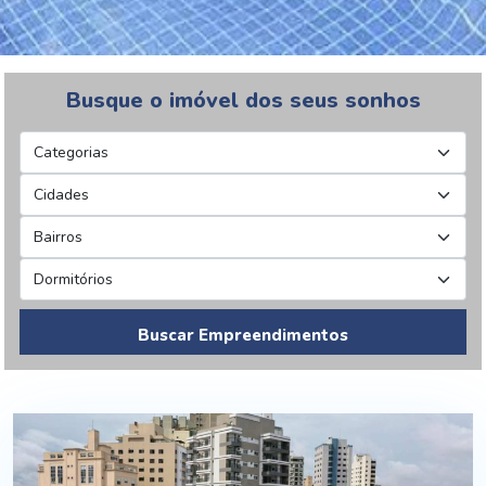
Busque o imóvel dos seus sonhos
Buscar Empreendimentos