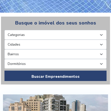
Busque o imóvel dos seus sonhos
Buscar Empreendimentos