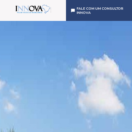
FALE COM UM CONSULTOR
INNOVA