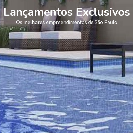
Lançamentos Exclusivos
Os melhores empreendimentos de São Paulo