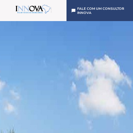
FALE COM UM CONSULTOR
INNOVA