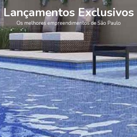
Lançamentos Exclusivos
Os melhores empreendimentos de São Paulo