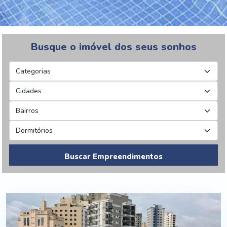
Busque o imóvel dos seus sonhos
Buscar Empreendimentos