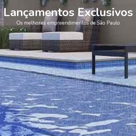
Lançamentos Exclusivos
Os melhores empreendimentos de São Paulo