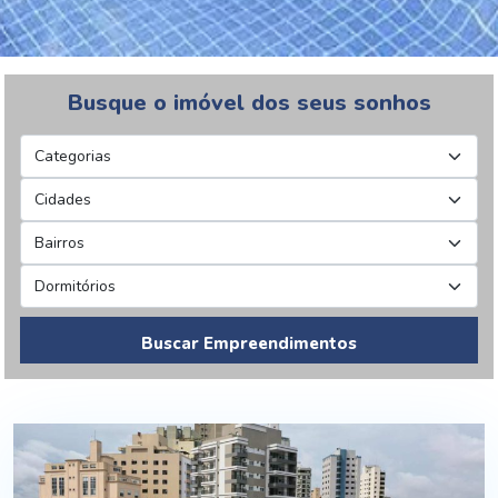
Busque o imóvel dos seus sonhos
Buscar Empreendimentos