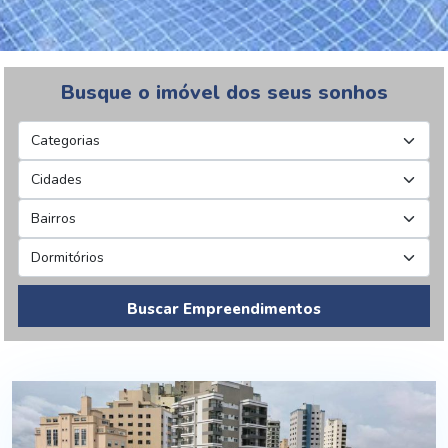
Busque o imóvel dos seus sonhos
Buscar Empreendimentos