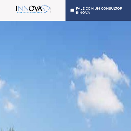
FALE COM UM CONSULTOR
INNOVA