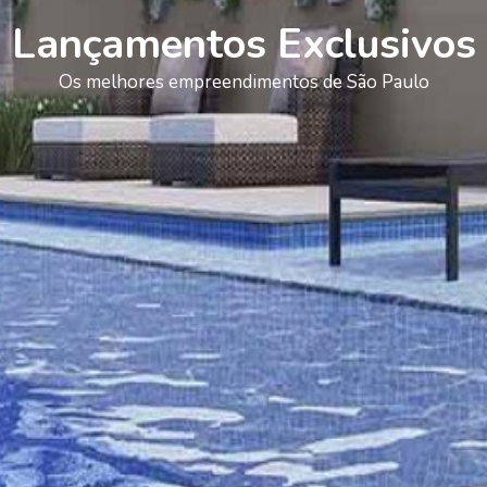
Lançamentos Exclusivos
Os melhores empreendimentos de São Paulo