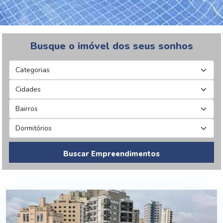
Busque o imóvel dos seus sonhos
Buscar Empreendimentos