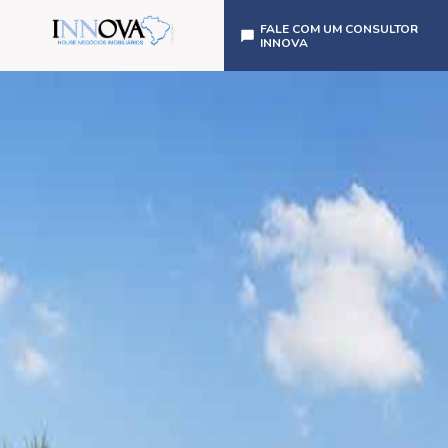
FALE COM UM CONSULTOR
INNOVA