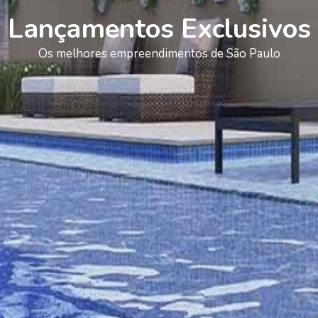
Lançamentos Exclusivos
Os melhores empreendimentos de São Paulo