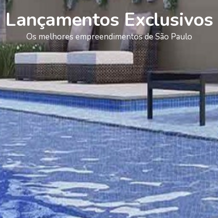
Lançamentos Exclusivos
Os melhores empreendimentos de São Paulo