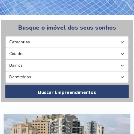
Busque o imóvel dos seus sonhos
Buscar Empreendimentos