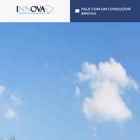
FALE COM UM CONSULTOR
INNOVA