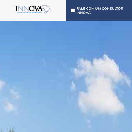
FALE COM UM CONSULTOR
INNOVA