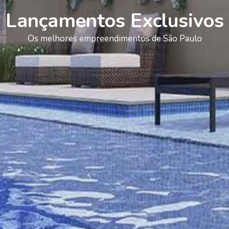
Lançamentos Exclusivos
Os melhores empreendimentos de São Paulo