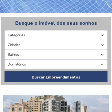
Busque o imóvel dos seus sonhos
Buscar Empreendimentos