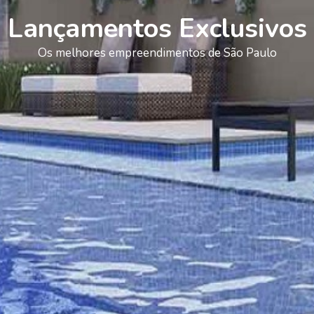
Lançamentos Exclusivos
Os melhores empreendimentos de São Paulo