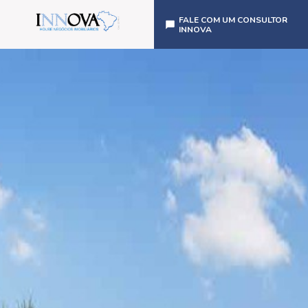
FALE COM UM CONSULTOR
INNOVA