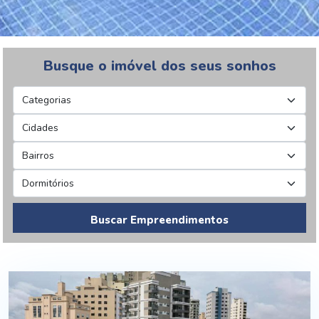
Busque o imóvel dos seus sonhos
Buscar Empreendimentos