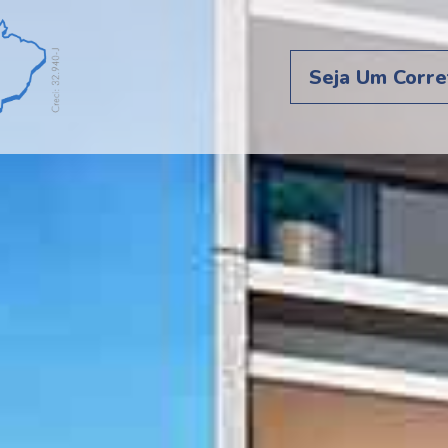
Seja Um Corre