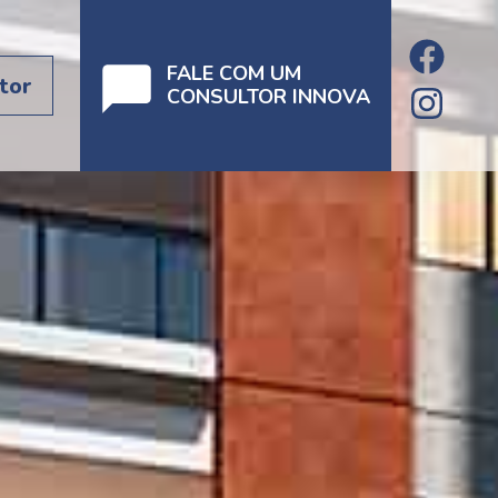
FALE COM UM
tor
CONSULTOR INNOVA