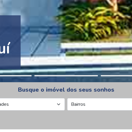
tion Pinheiros
Busque o imóvel dos seus sonhos