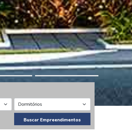
Buscar Empreendimentos