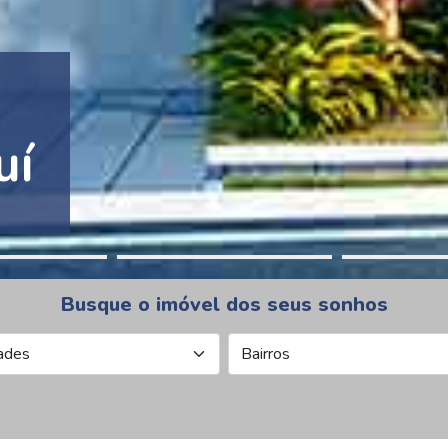
tion Pinheiros
Busque o imóvel dos seus sonhos