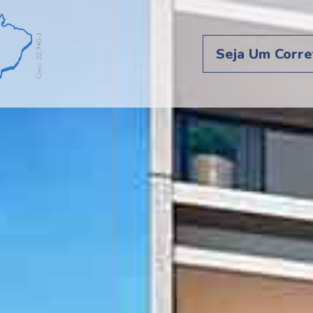
Seja Um Corre