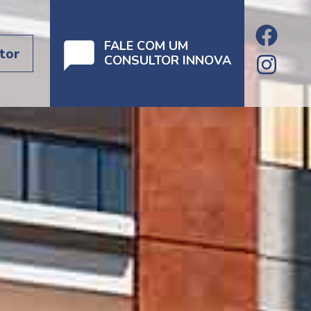
FALE COM UM
tor
CONSULTOR INNOVA