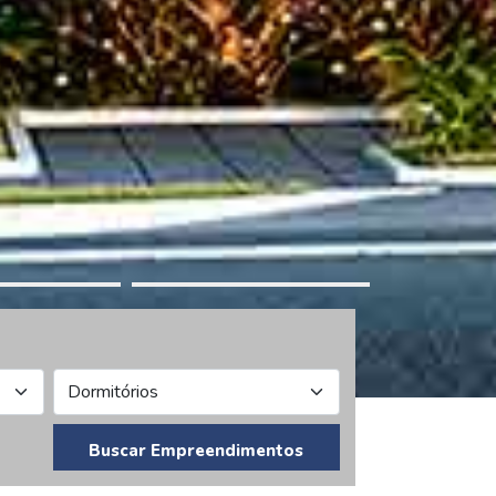
Buscar Empreendimentos