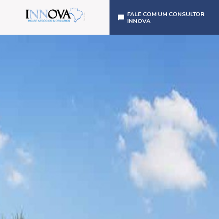
FALE COM UM CONSULTOR
INNOVA