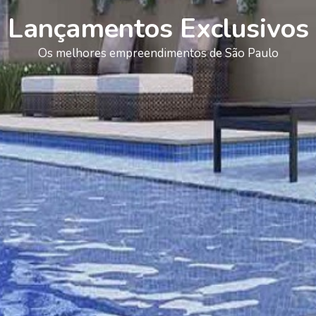
Lançamentos Exclusivos
Os melhores empreendimentos de São Paulo