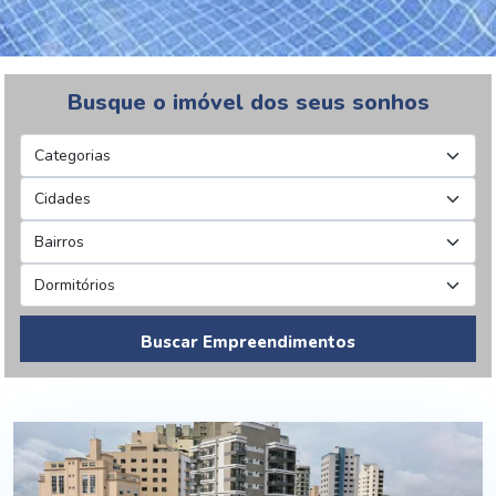
Busque o imóvel dos seus sonhos
Buscar Empreendimentos