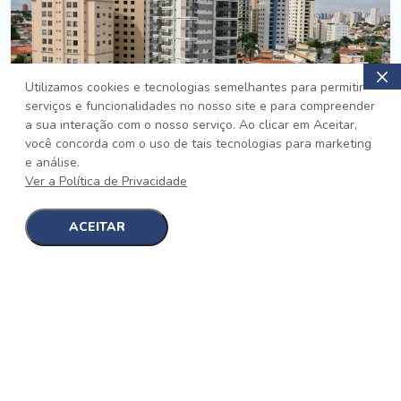
Utilizamos cookies e tecnologias semelhantes para permitir
serviços e funcionalidades no nosso site e para compreender
PRONTO
a sua interação com o nosso serviço. Ao clicar em Aceitar,
você concorda com o uso de tais tecnologias para marketing
Jardim da Saúde, São Paulo
e análise.
Auge Jardim da Saúde
Ver a Política de Privacidade
No auge da Flexibilidade
[saiba mais]
ACEITAR
1
1
detalhes