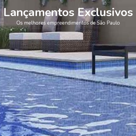
Lançamentos Exclusivos
Os melhores empreendimentos de São Paulo