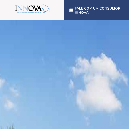
FALE COM UM CONSULTOR
INNOVA