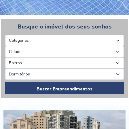
Busque o imóvel dos seus sonhos
Buscar Empreendimentos