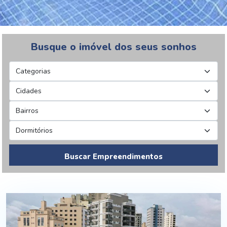
Busque o imóvel dos seus sonhos
Buscar Empreendimentos