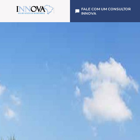
FALE COM UM CONSULTOR
INNOVA