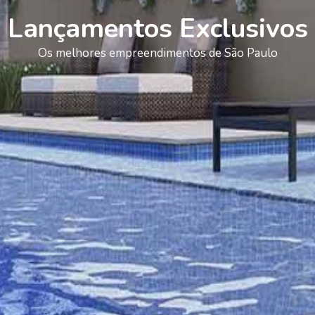
Lançamentos Exclusivos
Os melhores empreendimentos de São Paulo