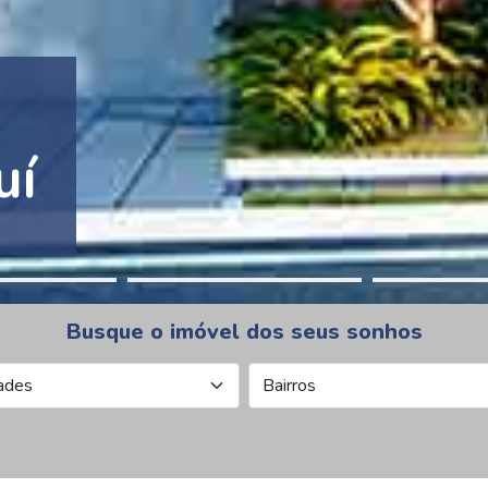
tion Pinheiros
Busque o imóvel dos seus sonhos