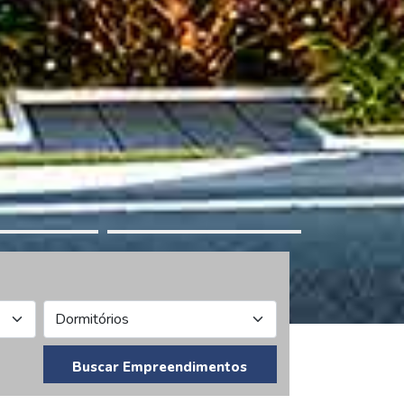
Buscar Empreendimentos