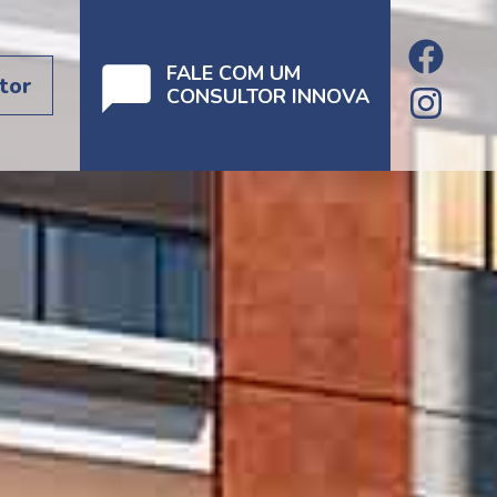
FALE COM UM
tor
CONSULTOR INNOVA