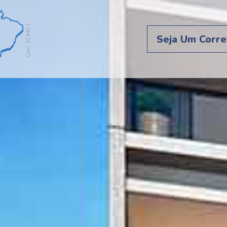
Seja Um Corre