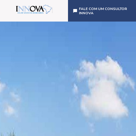
FALE COM UM CONSULTOR
INNOVA