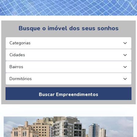
Busque o imóvel dos seus sonhos
Buscar Empreendimentos