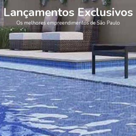
Lançamentos Exclusivos
Os melhores empreendimentos de São Paulo