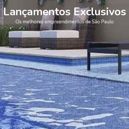
Lançamentos Exclusivos
Os melhores empreendimentos de São Paulo