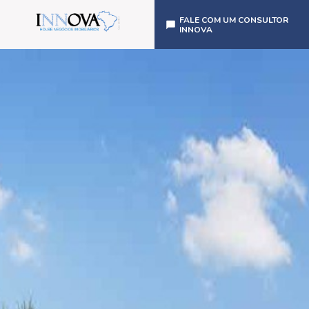
FALE COM UM CONSULTOR
INNOVA