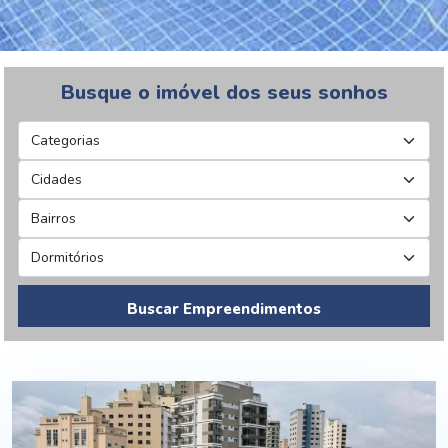
Busque o imóvel dos seus sonhos
Buscar Empreendimentos