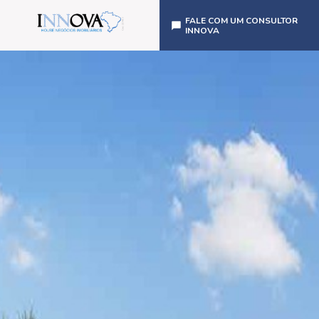
FALE COM UM CONSULTOR
INNOVA