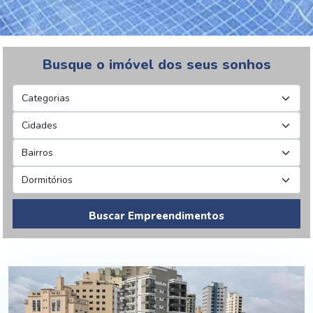
Busque o imóvel dos seus sonhos
Buscar Empreendimentos