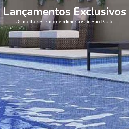
Lançamentos Exclusivos
Os melhores empreendimentos de São Paulo