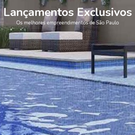
Lançamentos Exclusivos
Os melhores empreendimentos de São Paulo