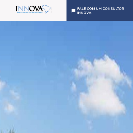
FALE COM UM CONSULTOR
INNOVA