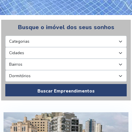
Busque o imóvel dos seus sonhos
Buscar Empreendimentos