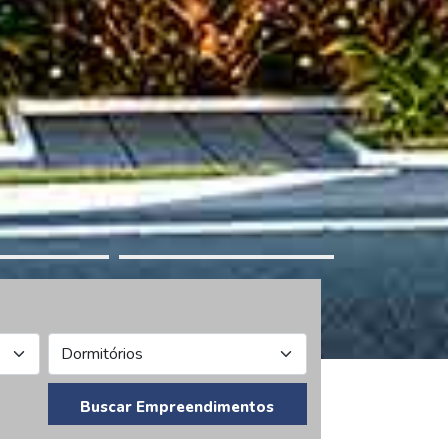
Buscar Empreendimentos