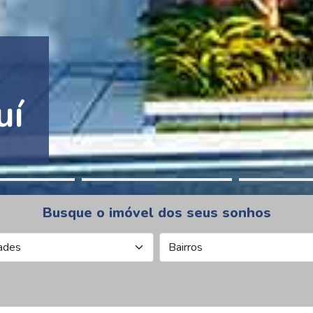
tion Pinheiros
Busque o imóvel dos seus sonhos