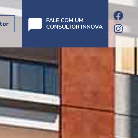
FALE COM UM
tor
CONSULTOR INNOVA