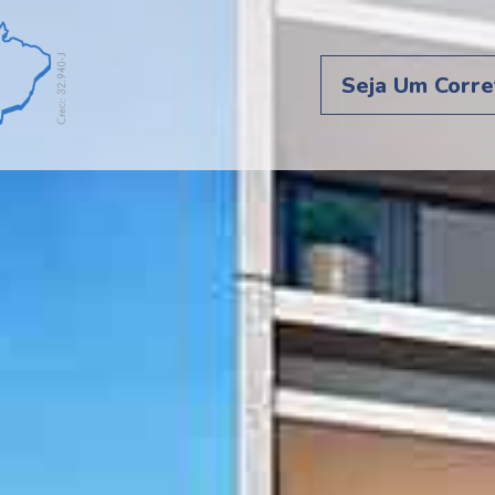
Seja Um Corre