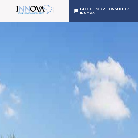
FALE COM UM CONSULTOR
INNOVA