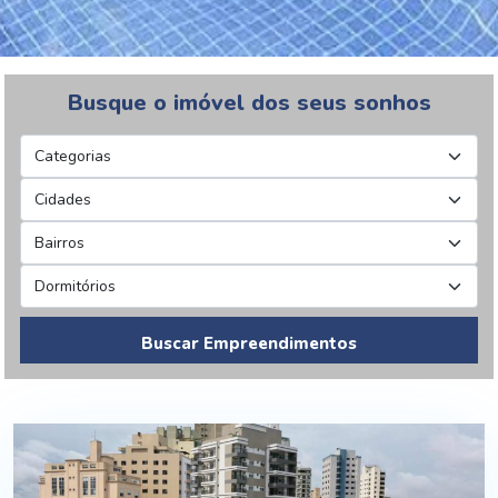
Busque o imóvel dos seus sonhos
Buscar Empreendimentos