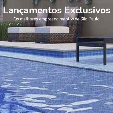
Lançamentos Exclusivos
Os melhores empreendimentos de São Paulo