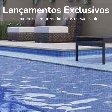
Lançamentos Exclusivos
Os melhores empreendimentos de São Paulo