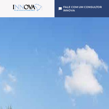
FALE COM UM CONSULTOR
INNOVA