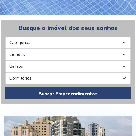
Busque o imóvel dos seus sonhos
Buscar Empreendimentos