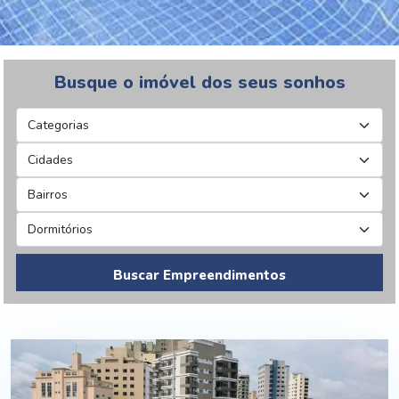
Busque o imóvel dos seus sonhos
Buscar Empreendimentos