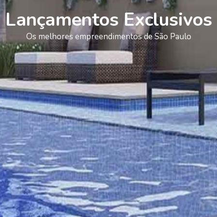
Lançamentos Exclusivos
Os melhores empreendimentos de São Paulo