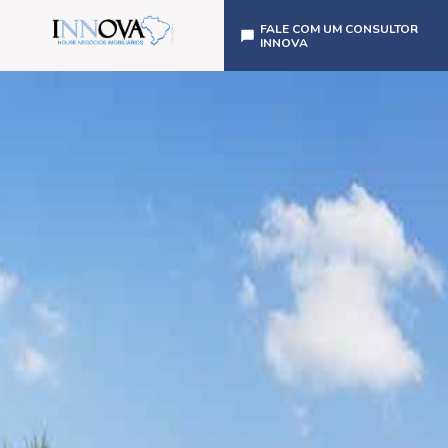
FALE COM UM CONSULTOR
INNOVA