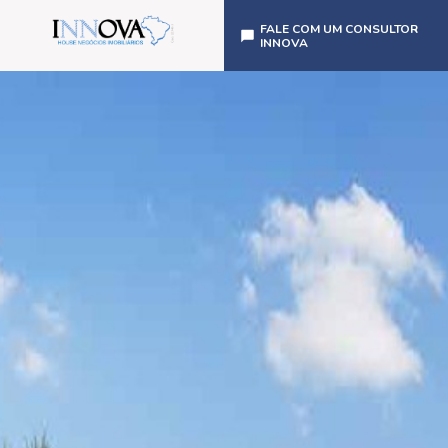
FALE COM UM CONSULTOR
INNOVA