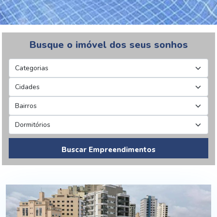
Busque o imóvel dos seus sonhos
Buscar Empreendimentos