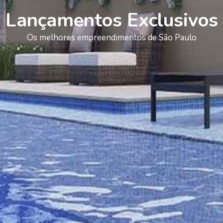
Lançamentos Exclusivos
Os melhores empreendimentos de São Paulo